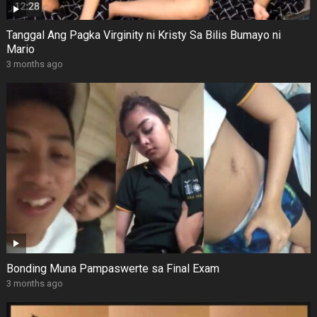
Tanggal Ang Pagka Virginity ni Kristy Sa Bilis Bumayo ni
Mario
3 months ago
Bonding Muna Pampaswerte sa Final Exam
3 months ago