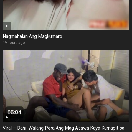
Nagmahalan Ang Magkumare
19 hours ago
Viral – Dahil Walang Pera Ang Mag Asawa Kaya Kumapit sa