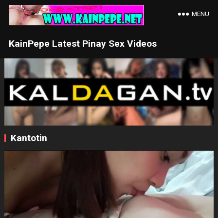
MENU
KainPepe Latest Pinay Sex Videos
Kantotin