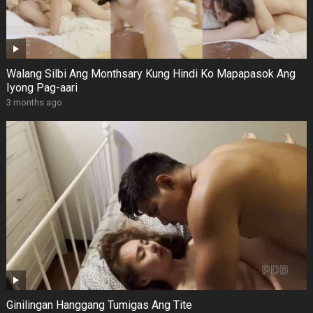
Walang Silbi Ang Monthsary Kung Hindi Ko Mapapasok Ang
Iyong Pag-aari
3 months ago
Ginilingan Hanggang Tumigas Ang Tite