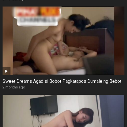
Sweet Dreams Agad si Bobot Pagkatapos Dumale ng Bebot
2 months ago