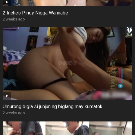
2 Inches Pinoy Nigga Wannabe
2 weeks ago
Umurong bigla si junjun ng biglang may kumatok
2 weeks ago