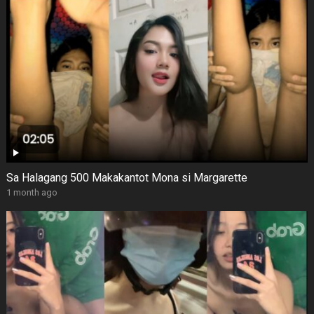
Sa Halagang 500 Makakantot Mona si Margarette
1 month ago