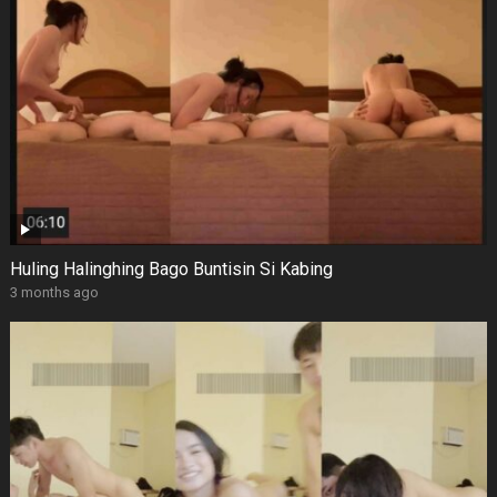
Huling Halinghing Bago Buntisin Si Kabing
3 months ago