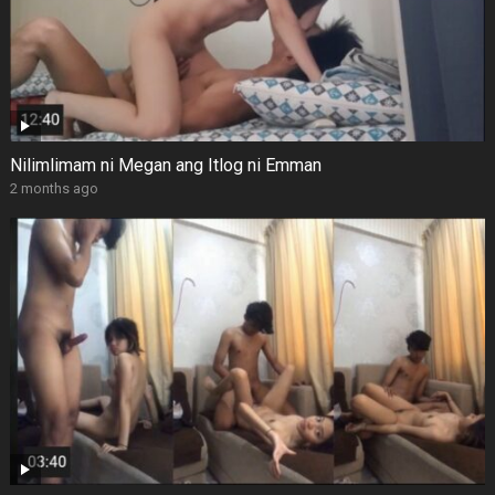
Nilimlimam ni Megan ang Itlog ni Emman
2 months ago