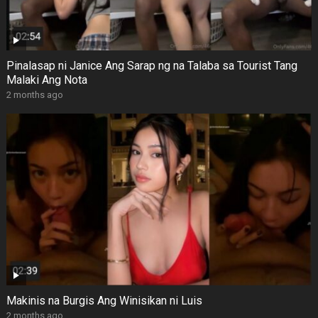
Pinalasap ni Janice Ang Sarap ng na Talaba sa Tourist Tang
Malaki Ang Nota
2 months ago
Makinis na Burgis Ang Winisikan ni Luis
2 months ago