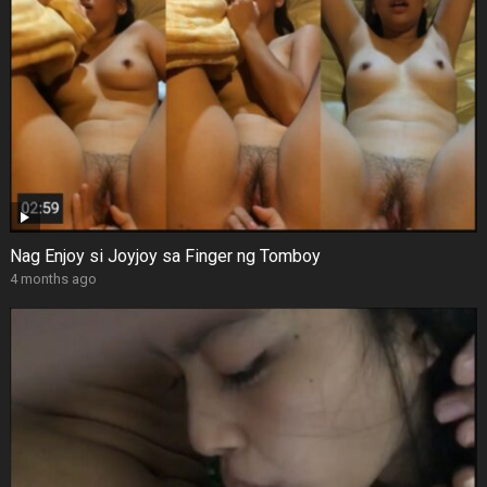
Nag Enjoy si Joyjoy sa Finger ng Tomboy
4 months ago