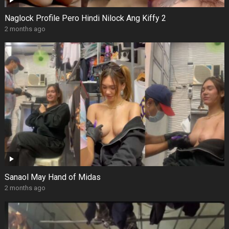
Naglock Profile Pero Hindi Nilock Ang Kiffy 2
2 months ago
Sanaol May Hand of Midas
2 months ago