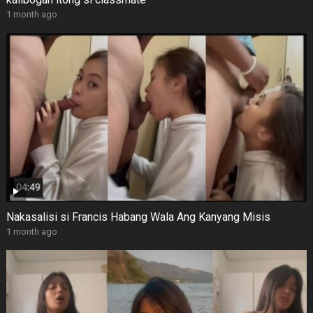
1 month ago
Nakasalisi si Francis Habang Wala Ang Kanyang Misis
1 month ago