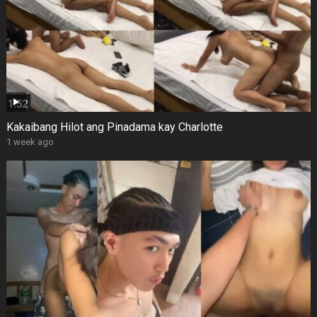
Kakaibang Hilot ang Pinadama kay Charlotte
1 week ago