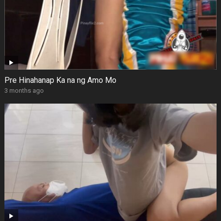
Pre Hinahanap Ka na ng Amo Mo
3 months ago