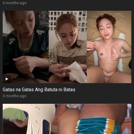
3 months ago
Gatas na Gatas Ang Batuta ni Batas
3 months ago