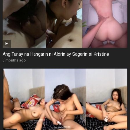
Ang Tunay na Hangarin ni Aldrin ay Sagarin si Kristine
3 months ago