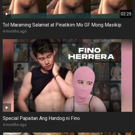
Tol Maraming Salamat at Pinatikim Mo GF Mong Masikip
4 months ago
Special Papaitan Ang Handog ni Fino
4 months ago