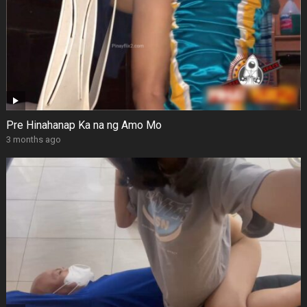
Pre Hinahanap Ka na ng Amo Mo
3 months ago