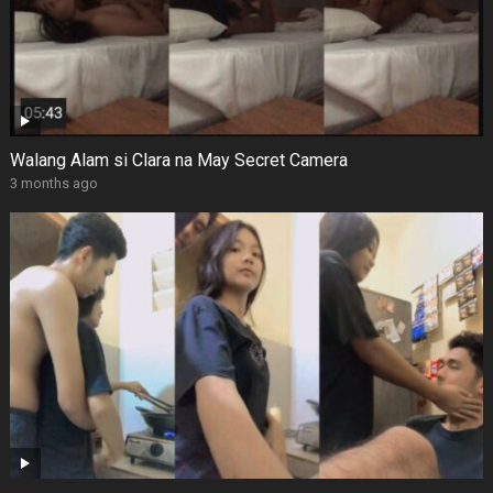
Walang Alam si Clara na May Secret Camera
3 months ago