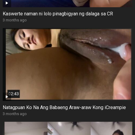
Kaswerte naman ni lolo pinagbigyan ng dalaga sa CR
3 months ago
Natagpuan Ko Na Ang Babaeng Araw-araw Kong iCreampie
3 months ago