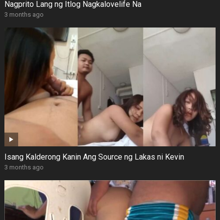
Nagprito Lang ng Itlog Nagkalovelife Na
3 months ago
Isang Kalderong Kanin Ang Source ng Lakas ni Kevin
3 months ago