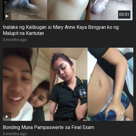
Inatake ng Kalibugan si Mary Anne Kaya Binigyan ko ng
Malupit na Kantutan
3 months ago
Bonding Muna Pampaswerte sa Final Exam
3 months ago