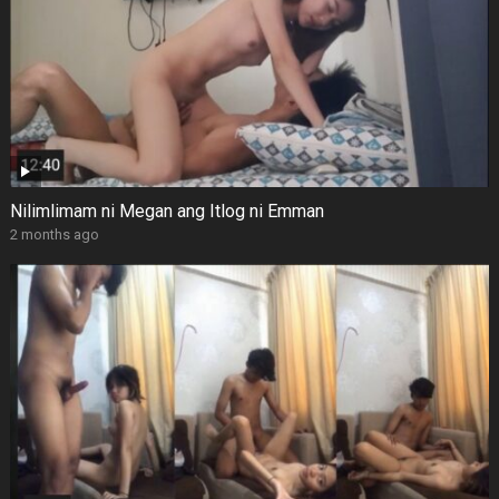
Nilimlimam ni Megan ang Itlog ni Emman
2 months ago