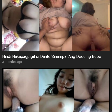
Hindi Nakapagpigil si Dante Sinampal Ang Dede ng Bebe
3 months ago