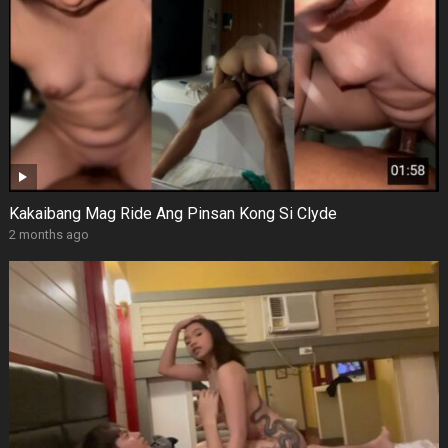
Kakaibang Mag Ride Ang Pinsan Kong Si Clyde
2 months ago