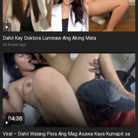
Dahil Kay Doktora Luminaw Ang Aking Mata
23 hours ago
Viral – Dahil Walang Pera Ang Mag Asawa Kaya Kumapit sa