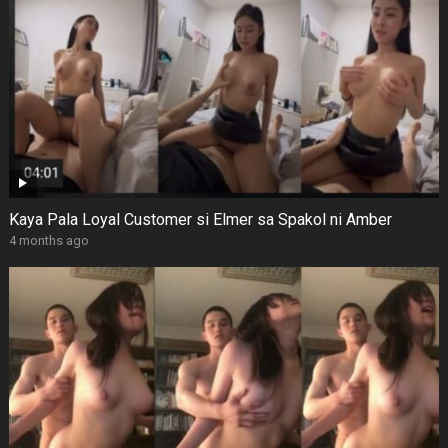
Kaya Pala Loyal Customer si Elmer sa Spakol ni Amber
4 months ago