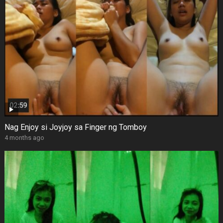
Nag Enjoy si Joyjoy sa Finger ng Tomboy
4 months ago