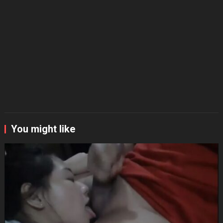
You might like