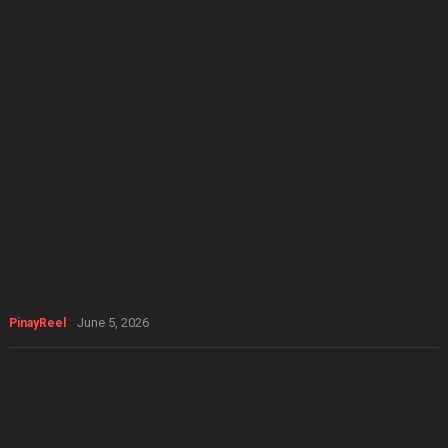
June 5, 2026
PinayReel