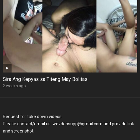
Sira Ang Kepyas sa Titeng May Bolitas
2 weeks ago
Request for take down videos
Please contact/email us. wevdebsupp@gmail.com and provide link
and screenshot.