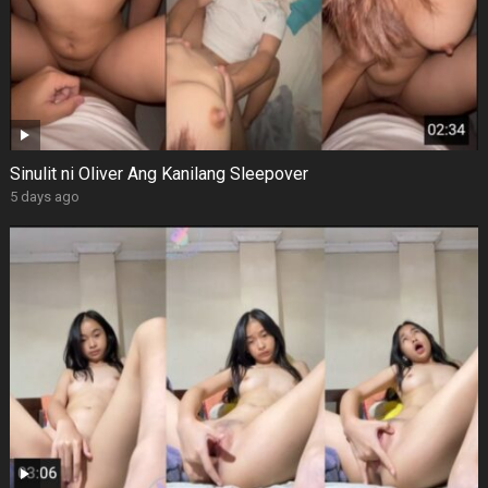
Sinulit ni Oliver Ang Kanilang Sleepover
5 days ago