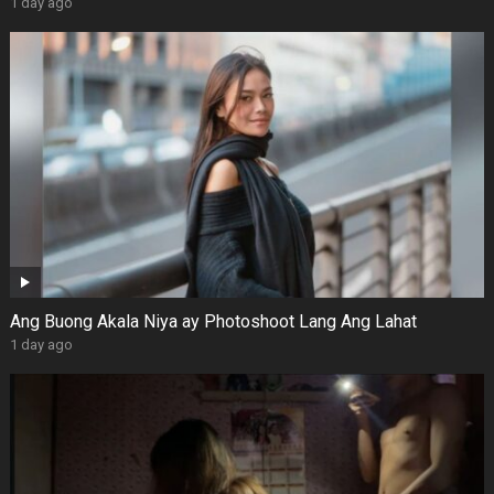
1 day ago
Ang Buong Akala Niya ay Photoshoot Lang Ang Lahat
1 day ago