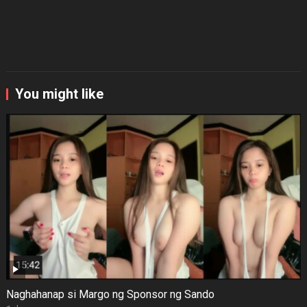
You might like
Naghahanap si Margo ng Sponsor ng Sando