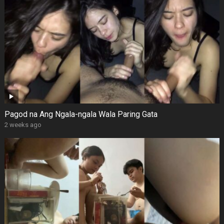
Pagod na Ang Ngala-ngala Wala Paring Gata
2 weeks ago