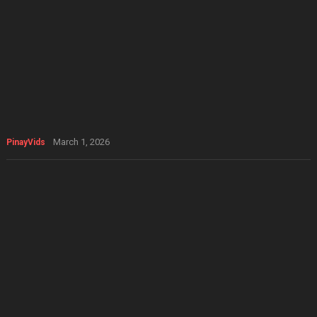
March 1, 2026
PinayVids