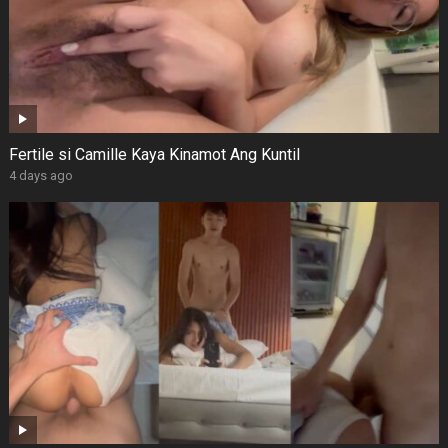
Fertile si Camille Kaya Kinamot Ang Kuntil
4 days ago