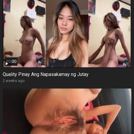
Quality Pinay Ang Napasakamay ng Jutay
2 weeks ago