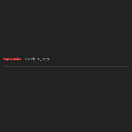
March 10, 2026
RapsaBabe