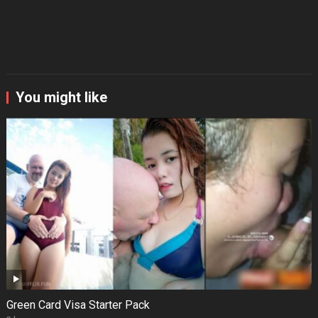
You might like
Green Card Visa Starter Pack